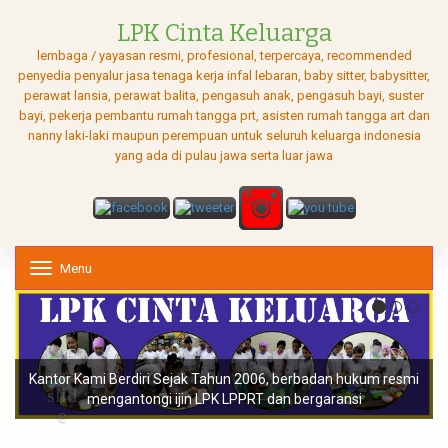
LPK Cinta Keluarga
lembaga / yayasan resmi, profesional, terpercaya, recommended
penyedia penyalur jasa tenaga kerja infal lebaran, baby sitter, babysitter,
perawat lansia, perawat balita, pengasuh anak, pengasuh bayi, suster
bayi, pekerja pembantu rumah tangga prt, asisten rumah tangga art dan
nanny laki-laki maupun perempuan untuk seluruh keluarga indonesia
yang ada di pulau jawa serta luar jawa
Menu
T
o
g
g
l
e
n
Kantor Kami Berdiri Sejak Tahun 2006, berbadan hukum resmi
a
mengantongi ijin LPK LPPRT dan bergaransi
v
i