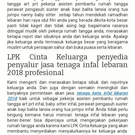
tangga art prt pekerja asisten pembantu rumah tangga
perawat pengasuh suster anak bayi balita lansia orang tua
jompo nanny baby sitter setiap tahun mendekati ramadhan
lebaran hari raya idul fitri anda yang berada dikota-kota besar
pasti tidak kaget dan tidak asing lagi bagaimana rasanya
ditinggal mudik oleh pekerja rumah tangga anda, merasakan
betapa repot dan sibuknya anda dan keluarga anda. Apalagi
jika keluarga anda termasuk keluarga besar yang beragama
muslim untuk persiapan sahur dan buka puasa serta lebaran.
LPK Cinta Keluarga penyedia
penyalur jasa tenaga infal lebaran
2018 profesional
Kami mengerti dan merasakan betapa sibuk dan repotnya
keluarga anda. Dan juga dengan semakin meningkat dan
banyaknya permintaan akan jasa
tenaga kerja infal lebaran
2018
baik untuk sebagai pekerja asisten pembantu rumah
tangga art prt infal, baby sitter infal, perawat pengasuh suster
anak bayi balita lansia orang tua jompo infal. Anda tidak perlu
bingung kemana harus mencari tenaga infal lebaran yang
bener-bener bisa dipercaya untuk mengerjakan pekerjaan
rumah tangga anda karena kami LPK Cinta Keluarga yang akan
membantu menyediakan menyalurkannya ke keluarga anda.