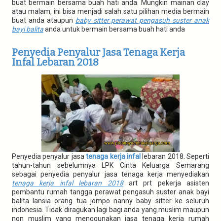
buat bermain bersama buah hati anda. Mungkin mainan clay
atau malam, ini bisa menjadi salah satu pilihan media bermain
buat anda ataupun
baby sitter perawat pengasuh suster anak
bayi balita
anda untuk bermain bersama buah hati anda
Penyedia Penyalur Jasa Tenaga Kerja
Infal Lebaran 2018
Penyedia penyalur jasa
tenaga kerja infal
lebaran 2018. Seperti
tahun-tahun sebelumnya LPK Cinta Keluarga Semarang
sebagai penyedia penyalur jasa tenaga kerja menyediakan
tenaga kerja infal lebaran 2018
art prt pekerja asisten
pembantu rumah tangga perawat pengasuh suster anak bayi
balita lansia orang tua jompo nanny baby sitter ke seluruh
indonesia. Tidak diragukan lagi bagi anda yang muslim maupun
non muslim yang menggunakan jasa tenaga kerja rumah