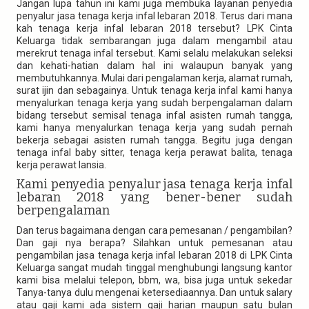
Jangan lupa tahun ini kami juga membuka layanan penyedia
penyalur jasa tenaga kerja infal lebaran 2018. Terus dari mana
kah tenaga kerja infal lebaran 2018 tersebut? LPK Cinta
Keluarga tidak sembarangan juga dalam mengambil atau
merekrut tenaga infal tersebut. Kami selalu melakukan seleksi
dan kehati-hatian dalam hal ini walaupun banyak yang
membutuhkannya. Mulai dari pengalaman kerja, alamat rumah,
surat ijin dan sebagainya. Untuk tenaga kerja infal kami hanya
menyalurkan tenaga kerja yang sudah berpengalaman dalam
bidang tersebut semisal tenaga infal asisten rumah tangga,
kami hanya menyalurkan tenaga kerja yang sudah pernah
bekerja sebagai asisten rumah tangga. Begitu juga dengan
tenaga infal baby sitter, tenaga kerja perawat balita, tenaga
kerja perawat lansia.
Kami penyedia penyalur jasa tenaga kerja infal
lebaran 2018 yang bener-bener sudah
berpengalaman
Dan terus bagaimana dengan cara pemesanan / pengambilan?
Dan gaji nya berapa? Silahkan untuk pemesanan atau
pengambilan jasa tenaga kerja infal lebaran 2018 di LPK Cinta
Keluarga sangat mudah tinggal menghubungi langsung kantor
kami bisa melalui telepon, bbm, wa, bisa juga untuk sekedar
Tanya-tanya dulu mengenai ketersediaannya. Dan untuk salary
atau gaji kami ada sistem gaji harian maupun satu bulan