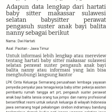
Adapun data lengkap dari hartati
baby sitter makassar sulawesi
selatan babysitter perawat
pengasuh suster anak bayi balita
nanny sebagai berikut
Nama : Dwi Hartati
Asal : Pacitan - Jawa Timur
Untuk informasi lebih lengkap atau mereview
tentang hartati baby sitter makassar sulawesi
selatan perawat suster pengasuh anak bayi
balita nanny atau informasi yang lain bisa
menghubungi langsung kantor
LPK Cinta Keluarga Semarang perusahaan lembaga yayasan
penyedia penyalur jasa tenaga kerja baby sitter pekerja asisten
pembantu rumah tangga art prt, pengasuh suster perawat
anak bayi balita lansia orang tua jompo dan nanny profesional
bersertifikat resmi untuk seluruh keluarga di wilayah Indonesia
jawa semarang tegal pekalongan cirebon indramayu bandung