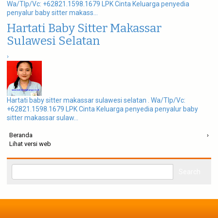
Wa/Tlp/Vc: +62821.1598.1679 LPK Cinta Keluarga penyedia
penyalur baby sitter makass...
Hartati Baby Sitter Makassar
Sulawesi Selatan
›
Hartati baby sitter makassar sulawesi selatan . Wa/Tlp/Vc:
+62821.1598.1679 LPK Cinta Keluarga penyedia penyalur baby
sitter makassar sulaw...
Beranda
›
Lihat versi web