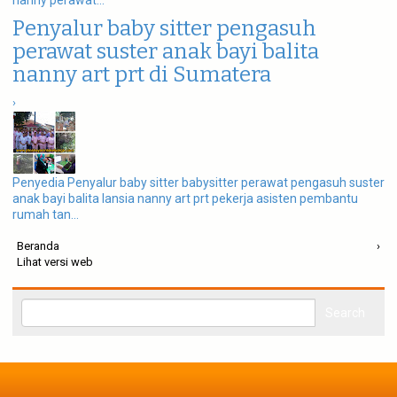
nanny perawat...
Penyalur baby sitter pengasuh
perawat suster anak bayi balita
nanny art prt di Sumatera
›
Penyedia Penyalur baby sitter babysitter perawat pengasuh suster
anak bayi balita lansia nanny art prt pekerja asisten pembantu
rumah tan...
Beranda
›
Lihat versi web