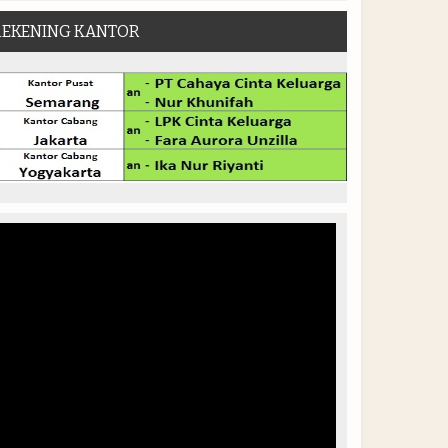
REKENING KANTOR