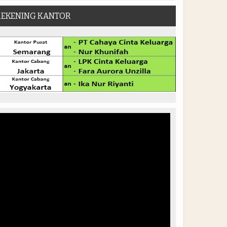
REKENING KANTOR