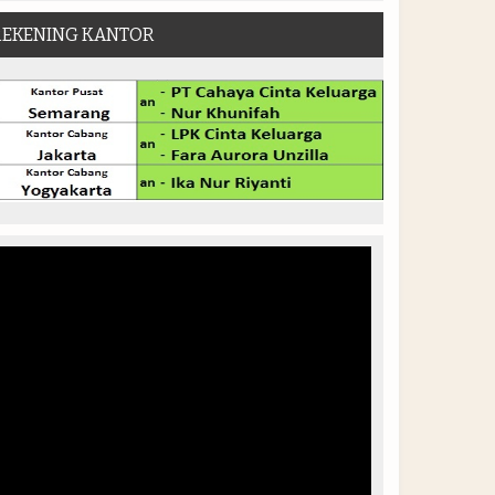
REKENING KANTOR