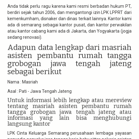
Anda tidak perlu ragu karena kami resmi berbadan hukum PT,
berdiri sejak tahun 2006, dan mengantongi izin LPK LPPRT dari
kemenkumham, disnaker dan dinas terkait lainnya. Kantor kami
ada di semarang sebagai kantor pusat, dan kantor perwakilan
atau kantor cabang kami ada di Jakarta, dan Yogyakarta (jogja
sedang renovasi).
Adapun data lengkap dari masriah
asisten pembantu rumah tangga
grobogan jawa tengah jateng
sebagai berikut
Nama : Masriah
Asal : Pati - Jawa Tengah Jateng
Untuk informasi lebih lengkap atau mereview
tentang masriah asisten pembantu rumah
tangga grobogan jawa tengah jateng atau
informasi yang lain bisa menghubungi
langsung kantor
LPK Cinta Keluarga Semarang perusahaan lembaga yayasan