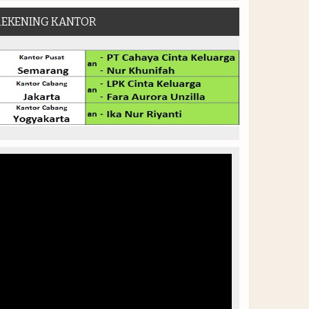
REKENING KANTOR